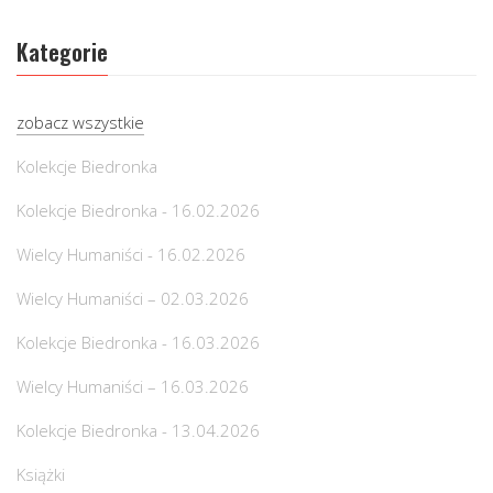
Kategorie
zobacz wszystkie
Kolekcje Biedronka
Kolekcje Biedronka - 16.02.2026
Wielcy Humaniści - 16.02.2026
Wielcy Humaniści – 02.03.2026
Kolekcje Biedronka - 16.03.2026
Wielcy Humaniści – 16.03.2026
Kolekcje Biedronka - 13.04.2026
Książki