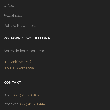
O Nas
Aktualności
Polityka Prywatności
WYDAWNICTWO BELLONA
Adres do korespondencji
ul. Hankiewicza 2
02-103 Warszawa
KONTAKT
Biuro:
(22) 45 70 402
Redakcja:
(22) 45 70 444