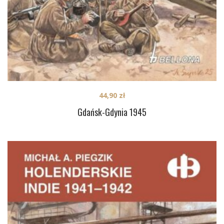
44,90
zł
Gdańsk-Gdynia 1945