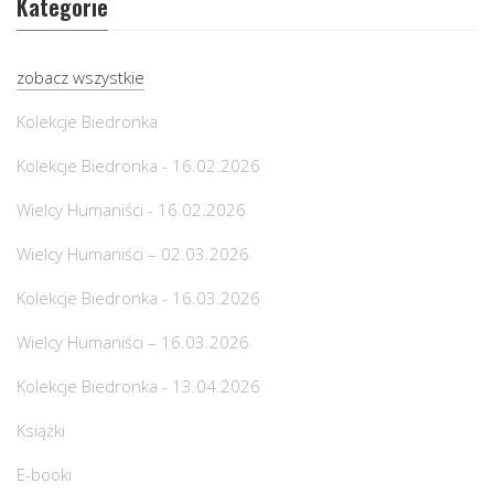
Kategorie
zobacz wszystkie
Kolekcje Biedronka
Kolekcje Biedronka - 16.02.2026
Wielcy Humaniści - 16.02.2026
Wielcy Humaniści – 02.03.2026
Kolekcje Biedronka - 16.03.2026
Wielcy Humaniści – 16.03.2026
Kolekcje Biedronka - 13.04.2026
Książki
E-booki