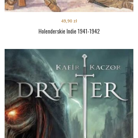
49,90
zł
Holenderskie Indie 1941-1942