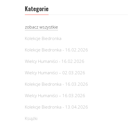
Kategorie
zobacz wszystkie
Kolekcje Biedronka
Kolekcje Biedronka - 16.02.2026
Wielcy Humaniści - 16.02.2026
Wielcy Humaniści – 02.03.2026
Kolekcje Biedronka - 16.03.2026
Wielcy Humaniści – 16.03.2026
Kolekcje Biedronka - 13.04.2026
Książki