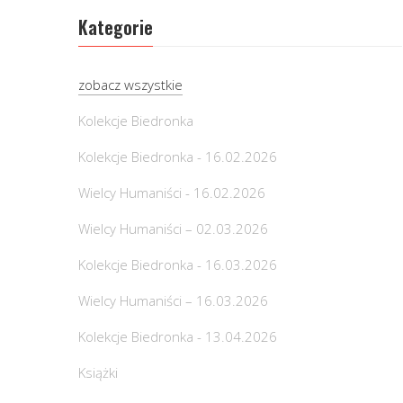
Kategorie
zobacz wszystkie
Kolekcje Biedronka
Kolekcje Biedronka - 16.02.2026
Wielcy Humaniści - 16.02.2026
Wielcy Humaniści – 02.03.2026
Kolekcje Biedronka - 16.03.2026
Wielcy Humaniści – 16.03.2026
Kolekcje Biedronka - 13.04.2026
Książki