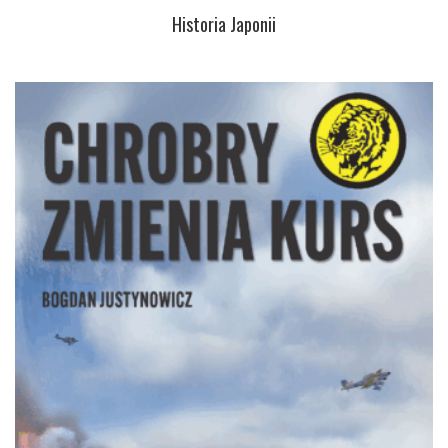
Historia Japonii