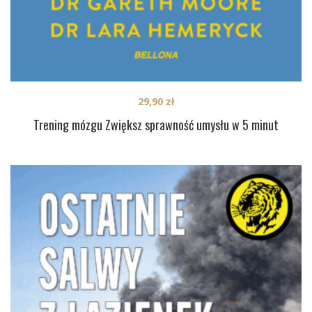
29,90
zł
Trening mózgu Zwiększ sprawność umysłu w 5 minut