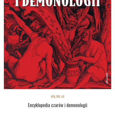
69,90
zł
Encyklopedia czarów i demonologii