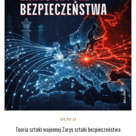
69,90
zł
Teoria sztuki wojennej Zarys sztuki bezpieczeństwa