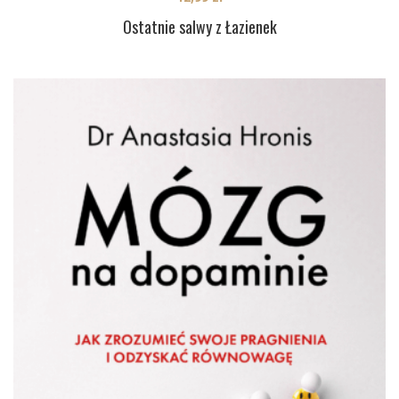
Ostatnie salwy z Łazienek