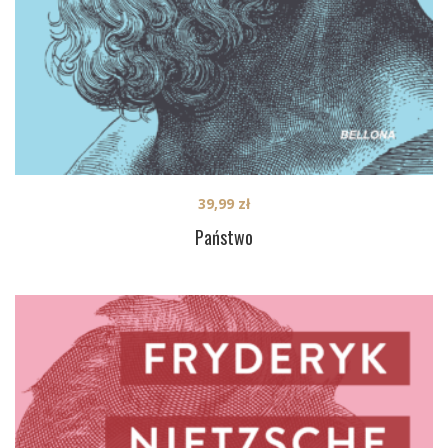
39,99
zł
Państwo