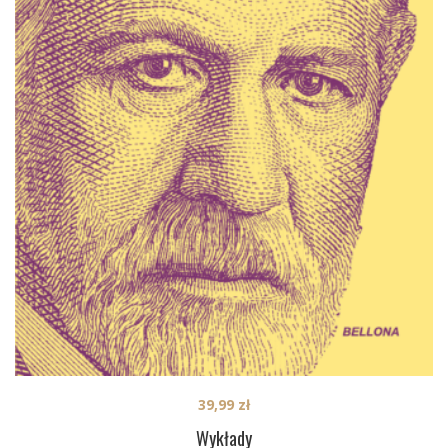
39,99
zł
Wykłady