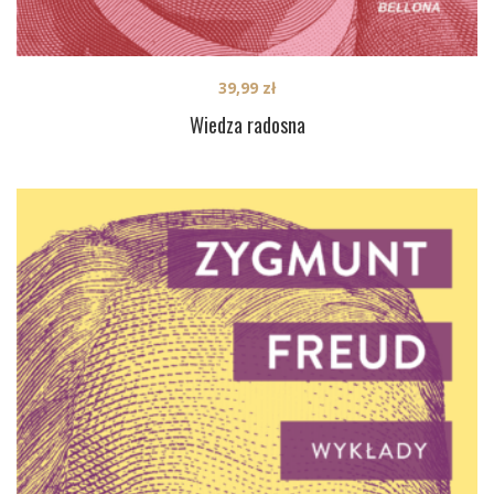
39,99
zł
Wiedza radosna