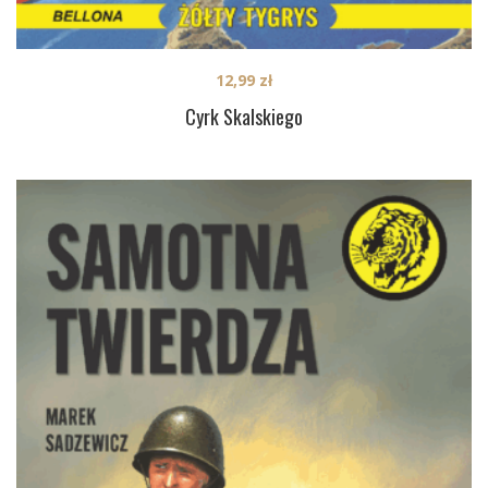
12,99
zł
Cyrk Skalskiego