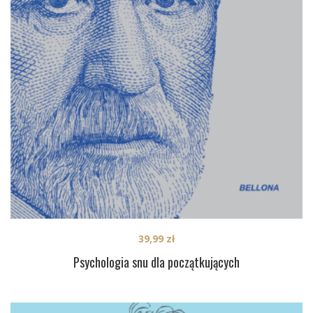
39,99
zł
Psychologia snu dla początkujących