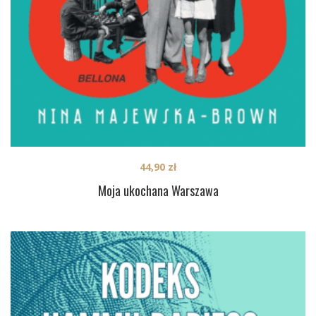
44,90
zł
Moja ukochana Warszawa