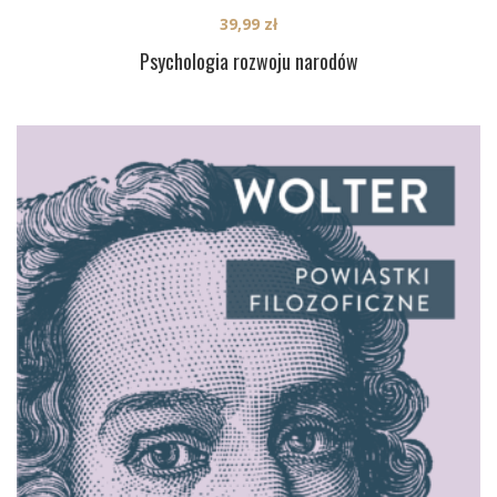
39,99
zł
Psychologia rozwoju narodów