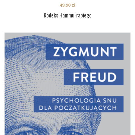
49,90
zł
Kodeks Hammu-rabiego