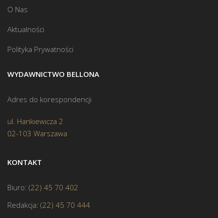
O Nas
Aktualności
Polityka Prywatności
WYDAWNICTWO BELLONA
Adres do korespondencji
ul. Hankiewicza 2
02-103 Warszawa
KONTAKT
Biuro:
(22) 45 70 402
Redakcja:
(22) 45 70 444