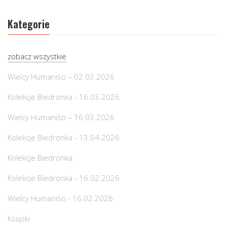
Kategorie
zobacz wszystkie
Wielcy Humaniści – 02.03.2026
Kolekcje Biedronka - 16.03.2026
Wielcy Humaniści – 16.03.2026
Kolekcje Biedronka - 13.04.2026
Kolekcje Biedronka
Kolekcje Biedronka - 16.02.2026
Wielcy Humaniści - 16.02.2026
Książki