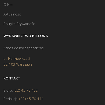
O Nas
Aktualności
Polityka Prywatności
WYDAWNICTWO BELLONA
Adres do korespondencji
ul. Hankiewicza 2
02-103 Warszawa
KONTAKT
Biuro:
(22) 45 70 402
Redakcja:
(22) 45 70 444