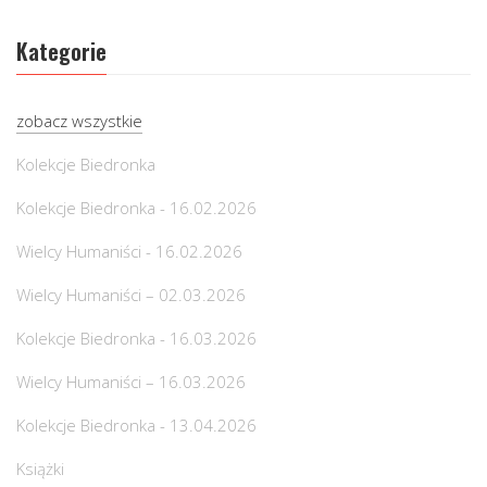
Kategorie
zobacz wszystkie
Kolekcje Biedronka
Kolekcje Biedronka - 16.02.2026
Wielcy Humaniści - 16.02.2026
Wielcy Humaniści – 02.03.2026
Kolekcje Biedronka - 16.03.2026
Wielcy Humaniści – 16.03.2026
Kolekcje Biedronka - 13.04.2026
Książki