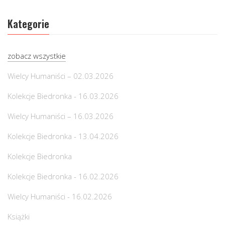
Kategorie
zobacz wszystkie
Wielcy Humaniści – 02.03.2026
Kolekcje Biedronka - 16.03.2026
Wielcy Humaniści – 16.03.2026
Kolekcje Biedronka - 13.04.2026
Kolekcje Biedronka
Kolekcje Biedronka - 16.02.2026
Wielcy Humaniści - 16.02.2026
Książki