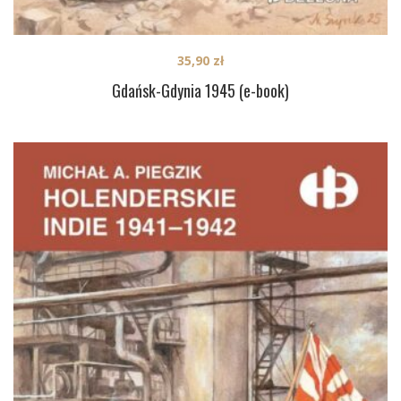
35,90
zł
Gdańsk-Gdynia 1945 (e-book)