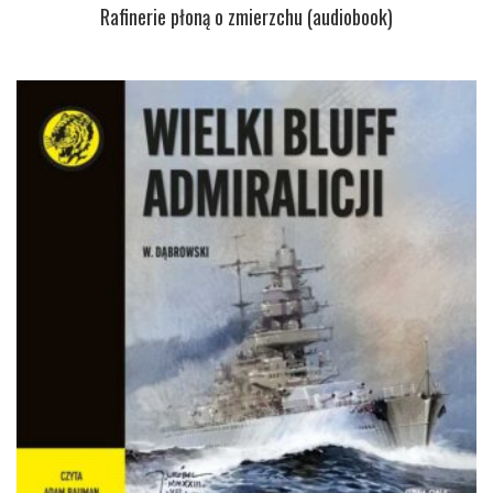
Rafinerie płoną o zmierzchu (audiobook)