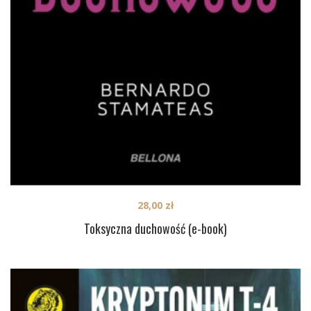
28,00
zł
Toksyczna duchowość (e-book)