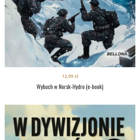
12,99
zł
Wybuch w Norsk-Hydro (e-book)