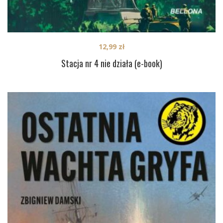
12,99
zł
Stacja nr 4 nie działa (e-book)