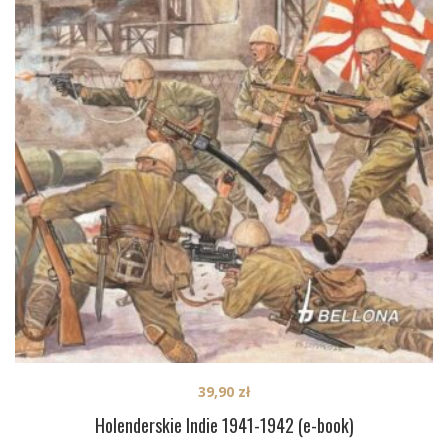
39,90
zł
Holenderskie Indie 1941-1942 (e-book)