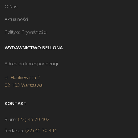
O Nas
Aktualności
Polityka Prywatności
WYDAWNICTWO BELLONA
Adres do korespondencji
ul. Hankiewicza 2
02-103 Warszawa
KONTAKT
Biuro:
(22) 45 70 402
Redakcja:
(22) 45 70 444