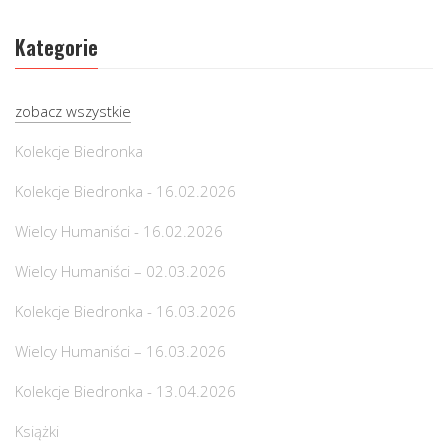
Kategorie
zobacz wszystkie
Kolekcje Biedronka
Kolekcje Biedronka - 16.02.2026
Wielcy Humaniści - 16.02.2026
Wielcy Humaniści – 02.03.2026
Kolekcje Biedronka - 16.03.2026
Wielcy Humaniści – 16.03.2026
Kolekcje Biedronka - 13.04.2026
Książki