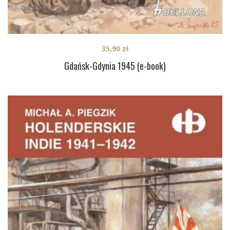
35,90
zł
Gdańsk-Gdynia 1945 (e-book)