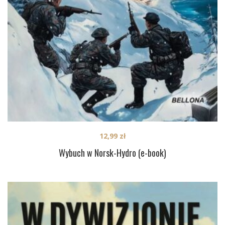
12,99
zł
Wybuch w Norsk-Hydro (e-book)