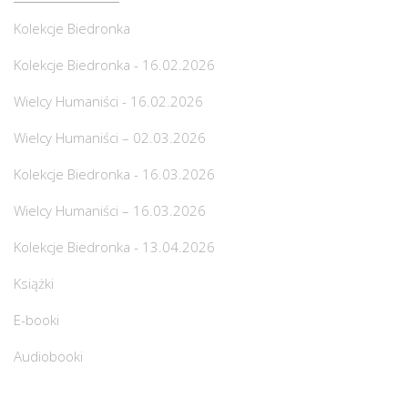
Kolekcje Biedronka
Kolekcje Biedronka - 16.02.2026
Wielcy Humaniści - 16.02.2026
Wielcy Humaniści – 02.03.2026
Kolekcje Biedronka - 16.03.2026
Wielcy Humaniści – 16.03.2026
Kolekcje Biedronka - 13.04.2026
Książki
E-booki
Audiobooki