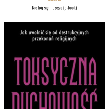
Nie bój się niczego (e-book)