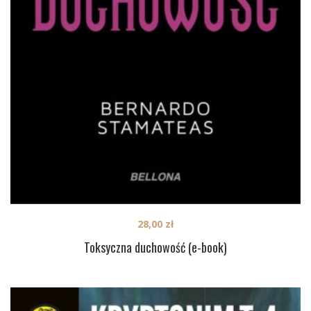
28,00
zł
Toksyczna duchowość (e-book)