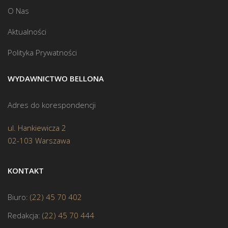
O Nas
Aktualności
Polityka Prywatności
WYDAWNICTWO BELLONA
Adres do korespondencji
ul. Hankiewicza 2
02-103 Warszawa
KONTAKT
Biuro:
(22) 45 70 402
Redakcja:
(22) 45 70 444