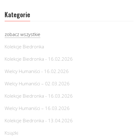
Kategorie
zobacz wszystkie
Kolekcje Biedronka
Kolekcje Biedronka - 16.02.2026
Wielcy Humaniści - 16.02.2026
Wielcy Humaniści – 02.03.2026
Kolekcje Biedronka - 16.03.2026
Wielcy Humaniści – 16.03.2026
Kolekcje Biedronka - 13.04.2026
Książki