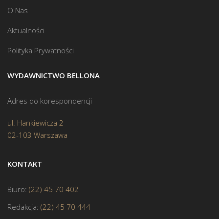
O Nas
Aktualności
Polityka Prywatności
WYDAWNICTWO BELLONA
Adres do korespondencji
ul. Hankiewicza 2
02-103 Warszawa
KONTAKT
Biuro:
(22) 45 70 402
Redakcja:
(22) 45 70 444