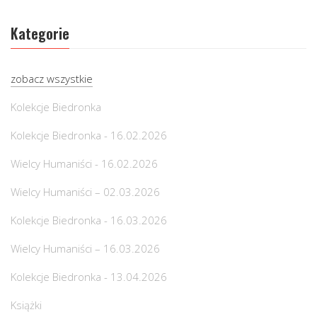
Kategorie
zobacz wszystkie
Kolekcje Biedronka
Kolekcje Biedronka - 16.02.2026
Wielcy Humaniści - 16.02.2026
Wielcy Humaniści – 02.03.2026
Kolekcje Biedronka - 16.03.2026
Wielcy Humaniści – 16.03.2026
Kolekcje Biedronka - 13.04.2026
Książki