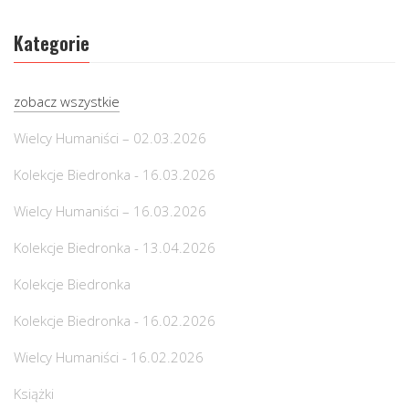
Kategorie
zobacz wszystkie
Wielcy Humaniści – 02.03.2026
Kolekcje Biedronka - 16.03.2026
Wielcy Humaniści – 16.03.2026
Kolekcje Biedronka - 13.04.2026
Kolekcje Biedronka
Kolekcje Biedronka - 16.02.2026
Wielcy Humaniści - 16.02.2026
Książki