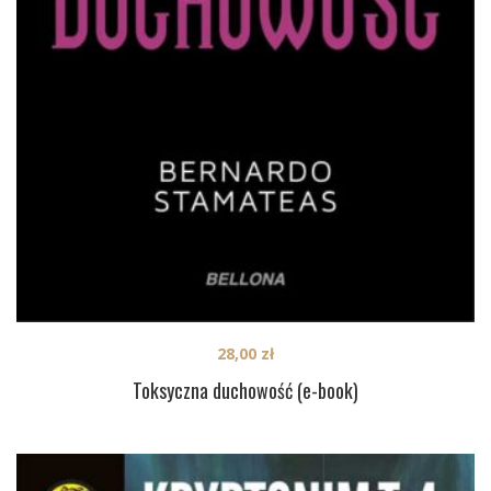
28,00
zł
Toksyczna duchowość (e-book)