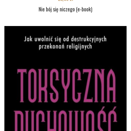
Nie bój się niczego (e-book)