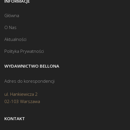
INFORMACJE
Główna
O Nas
Aktualności
Polityka Prywatności
WYDAWNICTWO BELLONA
Adres do korespondencji
ul. Hankiewicza 2
02-103 Warszawa
KONTAKT