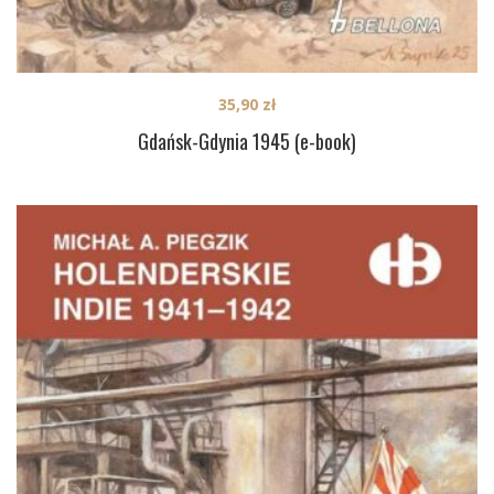
35,90
zł
Gdańsk-Gdynia 1945 (e-book)