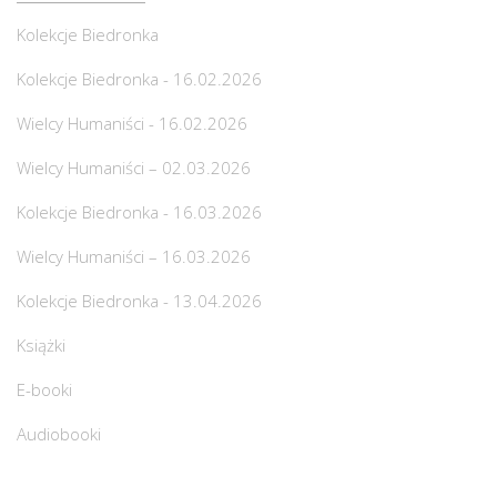
Kolekcje Biedronka
Kolekcje Biedronka - 16.02.2026
Wielcy Humaniści - 16.02.2026
Wielcy Humaniści – 02.03.2026
Kolekcje Biedronka - 16.03.2026
Wielcy Humaniści – 16.03.2026
Kolekcje Biedronka - 13.04.2026
Książki
E-booki
Audiobooki