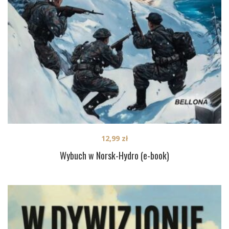
12,99
zł
Wybuch w Norsk-Hydro (e-book)