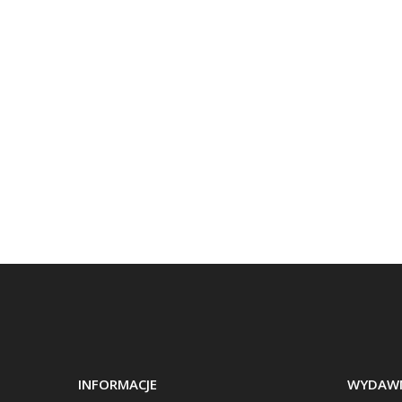
INFORMACJE
WYDAWN