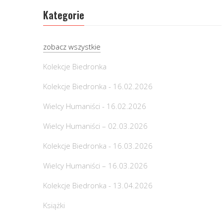
Kategorie
zobacz wszystkie
Kolekcje Biedronka
Kolekcje Biedronka - 16.02.2026
Wielcy Humaniści - 16.02.2026
Wielcy Humaniści – 02.03.2026
Kolekcje Biedronka - 16.03.2026
Wielcy Humaniści – 16.03.2026
Kolekcje Biedronka - 13.04.2026
Książki