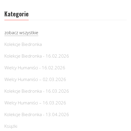
Kategorie
zobacz wszystkie
Kolekcje Biedronka
Kolekcje Biedronka - 16.02.2026
Wielcy Humaniści - 16.02.2026
Wielcy Humaniści – 02.03.2026
Kolekcje Biedronka - 16.03.2026
Wielcy Humaniści – 16.03.2026
Kolekcje Biedronka - 13.04.2026
Książki