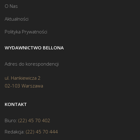
O Nas
Aktualności
Polityka Prywatności
WYDAWNICTWO BELLONA
Adres do korespondencji
ul. Hankiewicza 2
02-103 Warszawa
KONTAKT
Biuro:
(22) 45 70 402
Redakcja:
(22) 45 70 444