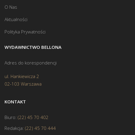
O Nas
Aktualności
Polityka Prywatności
WYDAWNICTWO BELLONA
Adres do korespondencji
ul. Hankiewicza 2
02-103 Warszawa
KONTAKT
Biuro:
(22) 45 70 402
Redakcja:
(22) 45 70 444