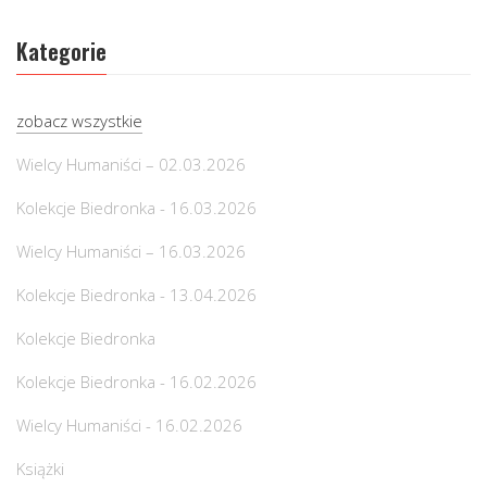
Kategorie
zobacz wszystkie
Wielcy Humaniści – 02.03.2026
Kolekcje Biedronka - 16.03.2026
Wielcy Humaniści – 16.03.2026
Kolekcje Biedronka - 13.04.2026
Kolekcje Biedronka
Kolekcje Biedronka - 16.02.2026
Wielcy Humaniści - 16.02.2026
Książki