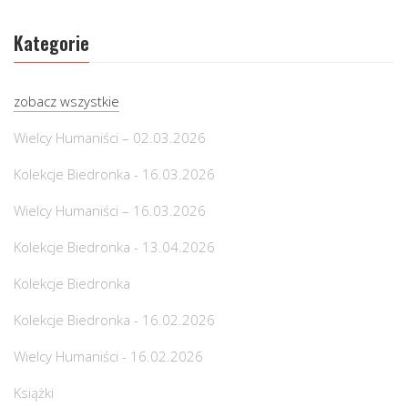
Kategorie
zobacz wszystkie
Wielcy Humaniści – 02.03.2026
Kolekcje Biedronka - 16.03.2026
Wielcy Humaniści – 16.03.2026
Kolekcje Biedronka - 13.04.2026
Kolekcje Biedronka
Kolekcje Biedronka - 16.02.2026
Wielcy Humaniści - 16.02.2026
Książki