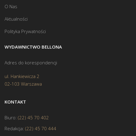
O Nas
Aktualności
Polityka Prywatności
WYDAWNICTWO BELLONA
Adres do korespondencji
ul. Hankiewicza 2
02-103 Warszawa
KONTAKT
Biuro:
(22) 45 70 402
Redakcja:
(22) 45 70 444