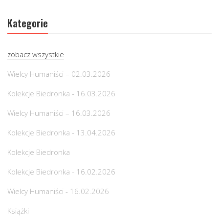
Kategorie
zobacz wszystkie
Wielcy Humaniści – 02.03.2026
Kolekcje Biedronka - 16.03.2026
Wielcy Humaniści – 16.03.2026
Kolekcje Biedronka - 13.04.2026
Kolekcje Biedronka
Kolekcje Biedronka - 16.02.2026
Wielcy Humaniści - 16.02.2026
Książki