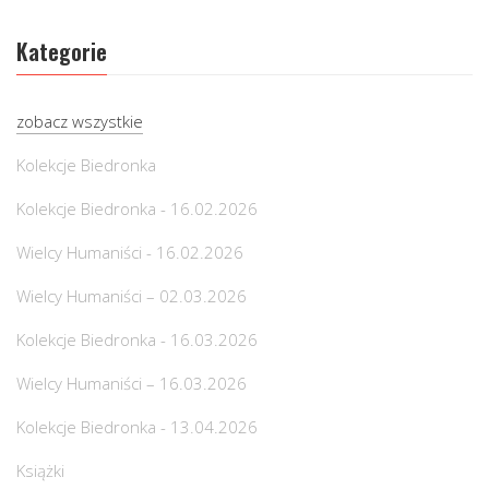
Kategorie
zobacz wszystkie
Kolekcje Biedronka
Kolekcje Biedronka - 16.02.2026
Wielcy Humaniści - 16.02.2026
Wielcy Humaniści – 02.03.2026
Kolekcje Biedronka - 16.03.2026
Wielcy Humaniści – 16.03.2026
Kolekcje Biedronka - 13.04.2026
Książki