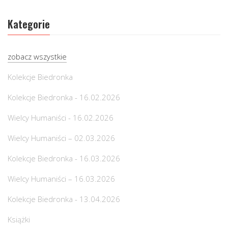
Kategorie
zobacz wszystkie
Kolekcje Biedronka
Kolekcje Biedronka - 16.02.2026
Wielcy Humaniści - 16.02.2026
Wielcy Humaniści – 02.03.2026
Kolekcje Biedronka - 16.03.2026
Wielcy Humaniści – 16.03.2026
Kolekcje Biedronka - 13.04.2026
Książki