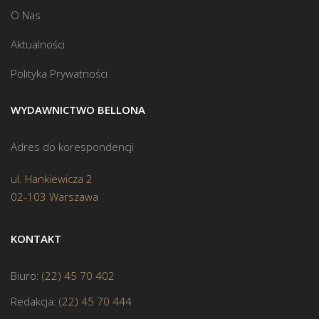
O Nas
Aktualności
Polityka Prywatności
WYDAWNICTWO BELLONA
Adres do korespondencji
ul. Hankiewicza 2
02-103 Warszawa
KONTAKT
Biuro:
(22) 45 70 402
Redakcja:
(22) 45 70 444