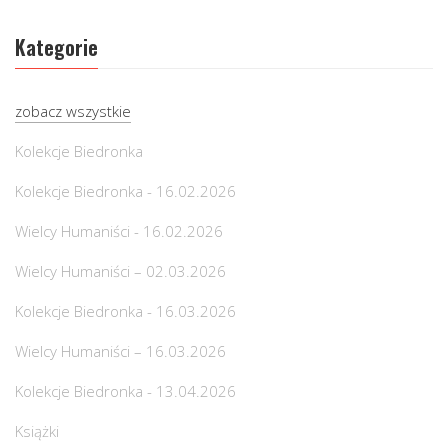
Kategorie
zobacz wszystkie
Kolekcje Biedronka
Kolekcje Biedronka - 16.02.2026
Wielcy Humaniści - 16.02.2026
Wielcy Humaniści – 02.03.2026
Kolekcje Biedronka - 16.03.2026
Wielcy Humaniści – 16.03.2026
Kolekcje Biedronka - 13.04.2026
Książki