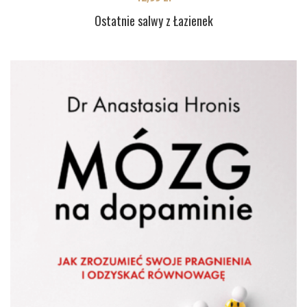
Ostatnie salwy z Łazienek