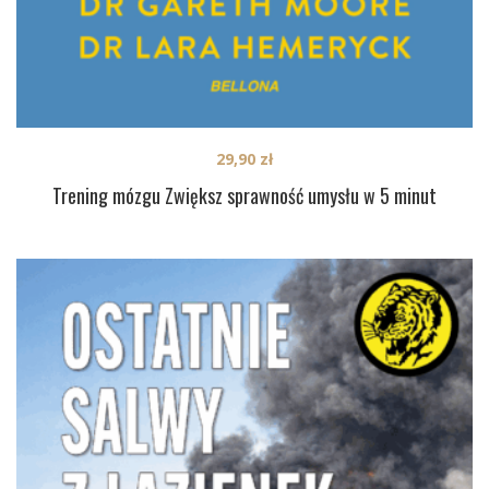
29,90
zł
Trening mózgu Zwiększ sprawność umysłu w 5 minut