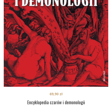
69,90
zł
Encyklopedia czarów i demonologii