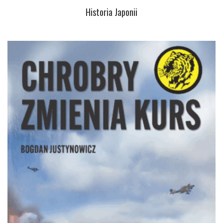
Historia Japonii