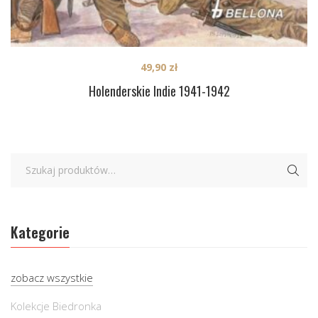
49,90
zł
Holenderskie Indie 1941-1942
Kategorie
zobacz wszystkie
Kolekcje Biedronka