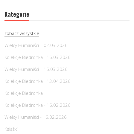
Kategorie
zobacz wszystkie
Wielcy Humaniści – 02.03.2026
Kolekcje Biedronka - 16.03.2026
Wielcy Humaniści – 16.03.2026
Kolekcje Biedronka - 13.04.2026
Kolekcje Biedronka
Kolekcje Biedronka - 16.02.2026
Wielcy Humaniści - 16.02.2026
Książki