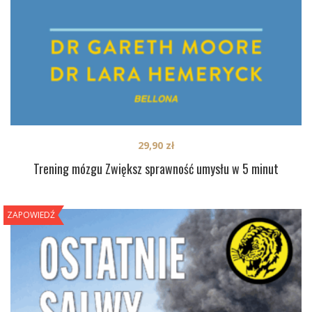
29,90
zł
Trening mózgu Zwiększ sprawność umysłu w 5 minut
ZAPOWIEDŹ