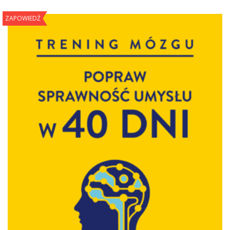
ZAPOWIEDŹ