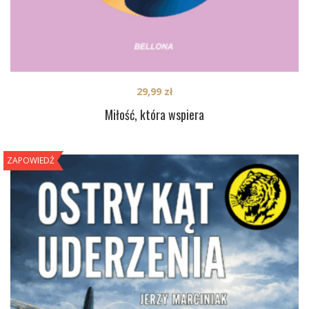
29,99
zł
Miłość, która wspiera
ZAPOWIEDŹ