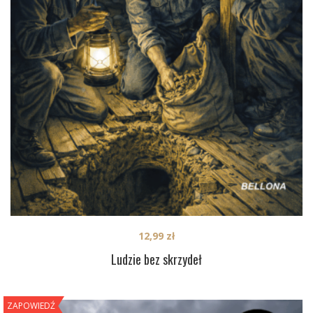
12,99
zł
Ludzie bez skrzydeł
ZAPOWIEDŹ