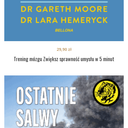
29,90
zł
Trening mózgu Zwiększ sprawność umysłu w 5 minut