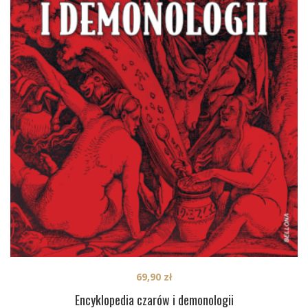
69,90
zł
Encyklopedia czarów i demonologii