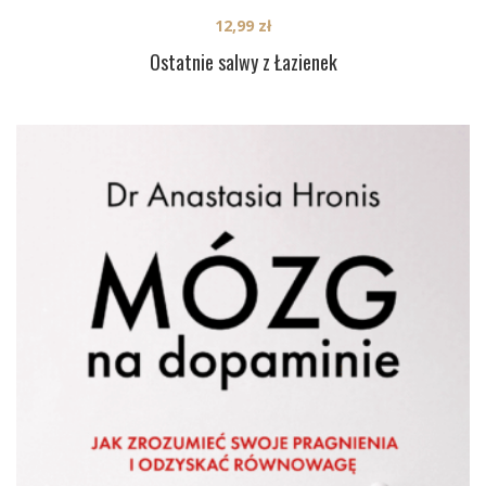
12,99
zł
Ostatnie salwy z Łazienek