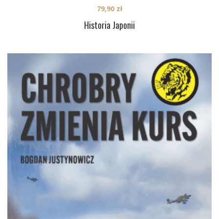
79,90
zł
Historia Japonii