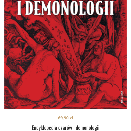
69,90
zł
Encyklopedia czarów i demonologii