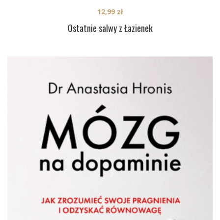
12,99
zł
Ostatnie salwy z Łazienek