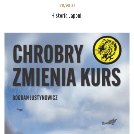
79,90
zł
Historia Japonii