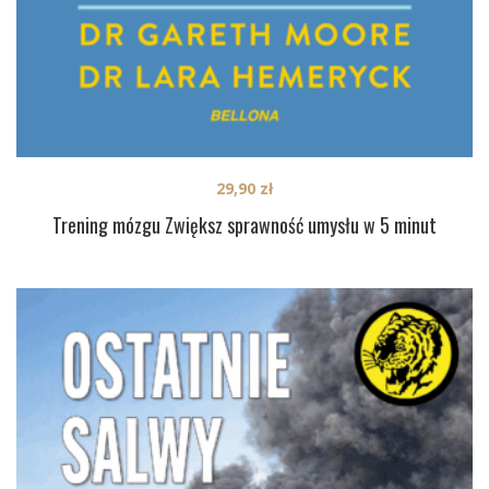
29,90
zł
Trening mózgu Zwiększ sprawność umysłu w 5 minut