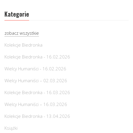
Kategorie
zobacz wszystkie
Kolekcje Biedronka
Kolekcje Biedronka - 16.02.2026
Wielcy Humaniści - 16.02.2026
Wielcy Humaniści – 02.03.2026
Kolekcje Biedronka - 16.03.2026
Wielcy Humaniści – 16.03.2026
Kolekcje Biedronka - 13.04.2026
Książki