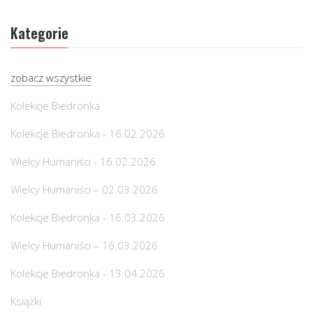
Kategorie
zobacz wszystkie
Kolekcje Biedronka
Kolekcje Biedronka - 16.02.2026
Wielcy Humaniści - 16.02.2026
Wielcy Humaniści – 02.03.2026
Kolekcje Biedronka - 16.03.2026
Wielcy Humaniści – 16.03.2026
Kolekcje Biedronka - 13.04.2026
Książki