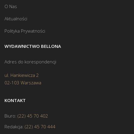
O Nas
Aktualności
Polityka Prywatności
WYDAWNICTWO BELLONA
Adres do korespondencji
ul. Hankiewicza 2
02-103 Warszawa
KONTAKT
Biuro:
(22) 45 70 402
Redakcja:
(22) 45 70 444