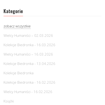
Kategorie
zobacz wszystkie
Wielcy Humaniści – 02.03.2026
Kolekcje Biedronka - 16.03.2026
Wielcy Humaniści – 16.03.2026
Kolekcje Biedronka - 13.04.2026
Kolekcje Biedronka
Kolekcje Biedronka - 16.02.2026
Wielcy Humaniści - 16.02.2026
Książki