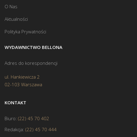
O Nas
Aktualności
Polityka Prywatności
WYDAWNICTWO BELLONA
Adres do korespondencji
ul. Hankiewicza 2
02-103 Warszawa
KONTAKT
Biuro:
(22) 45 70 402
Redakcja:
(22) 45 70 444