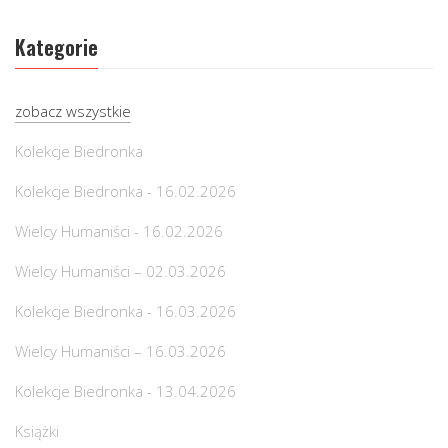
Kategorie
zobacz wszystkie
Kolekcje Biedronka
Kolekcje Biedronka - 16.02.2026
Wielcy Humaniści - 16.02.2026
Wielcy Humaniści – 02.03.2026
Kolekcje Biedronka - 16.03.2026
Wielcy Humaniści – 16.03.2026
Kolekcje Biedronka - 13.04.2026
Książki