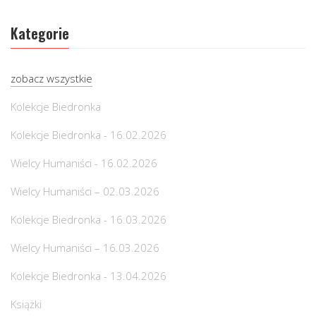
Kategorie
zobacz wszystkie
Kolekcje Biedronka
Kolekcje Biedronka - 16.02.2026
Wielcy Humaniści - 16.02.2026
Wielcy Humaniści – 02.03.2026
Kolekcje Biedronka - 16.03.2026
Wielcy Humaniści – 16.03.2026
Kolekcje Biedronka - 13.04.2026
Książki