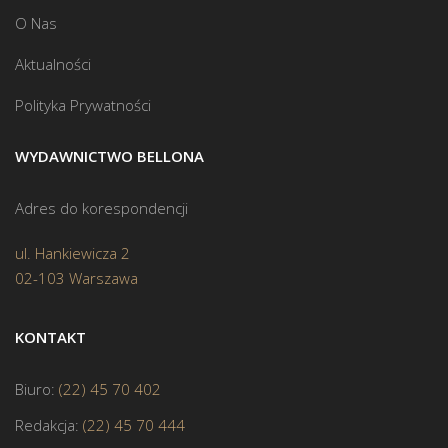
O Nas
Aktualności
Polityka Prywatności
WYDAWNICTWO BELLONA
Adres do korespondencji
ul. Hankiewicza 2
02-103 Warszawa
KONTAKT
Biuro:
(22) 45 70 402
Redakcja:
(22) 45 70 444