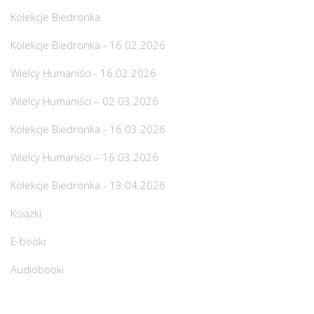
Kolekcje Biedronka
Kolekcje Biedronka - 16.02.2026
Wielcy Humaniści - 16.02.2026
Wielcy Humaniści – 02.03.2026
Kolekcje Biedronka - 16.03.2026
Wielcy Humaniści – 16.03.2026
Kolekcje Biedronka - 13.04.2026
Książki
E-booki
Audiobooki