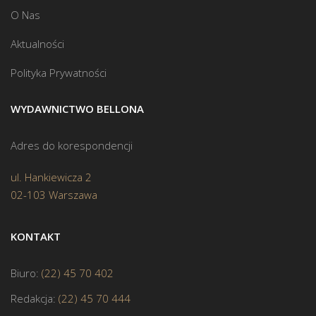
O Nas
Aktualności
Polityka Prywatności
WYDAWNICTWO BELLONA
Adres do korespondencji
ul. Hankiewicza 2
02-103 Warszawa
KONTAKT
Biuro:
(22) 45 70 402
Redakcja:
(22) 45 70 444