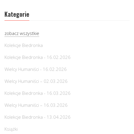
Kategorie
zobacz wszystkie
Kolekcje Biedronka
Kolekcje Biedronka - 16.02.2026
Wielcy Humaniści - 16.02.2026
Wielcy Humaniści – 02.03.2026
Kolekcje Biedronka - 16.03.2026
Wielcy Humaniści – 16.03.2026
Kolekcje Biedronka - 13.04.2026
Książki