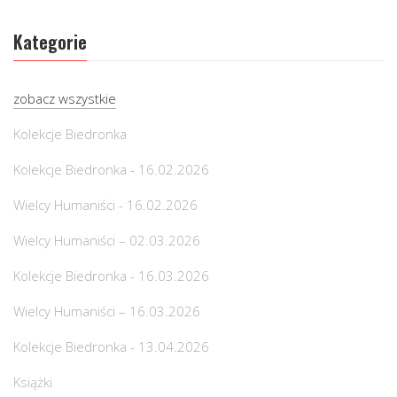
Kategorie
zobacz wszystkie
Kolekcje Biedronka
Kolekcje Biedronka - 16.02.2026
Wielcy Humaniści - 16.02.2026
Wielcy Humaniści – 02.03.2026
Kolekcje Biedronka - 16.03.2026
Wielcy Humaniści – 16.03.2026
Kolekcje Biedronka - 13.04.2026
Książki