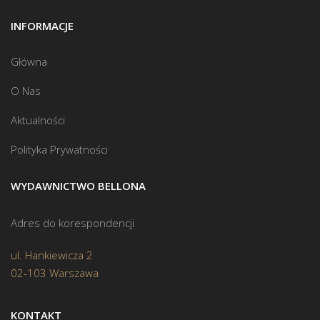
INFORMACJE
Główna
O Nas
Aktualności
Polityka Prywatności
WYDAWNICTWO BELLONA
Adres do korespondencji
ul. Hankiewicza 2
02-103 Warszawa
KONTAKT