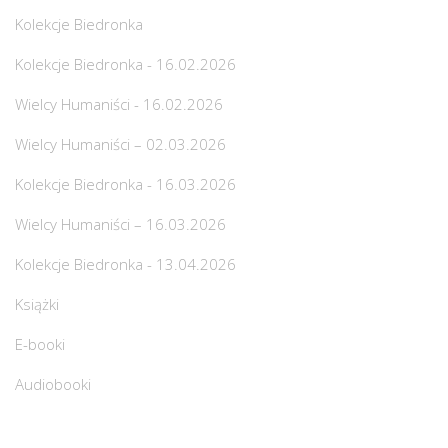
Kolekcje Biedronka
Kolekcje Biedronka - 16.02.2026
Wielcy Humaniści - 16.02.2026
Wielcy Humaniści – 02.03.2026
Kolekcje Biedronka - 16.03.2026
Wielcy Humaniści – 16.03.2026
Kolekcje Biedronka - 13.04.2026
Książki
E-booki
Audiobooki