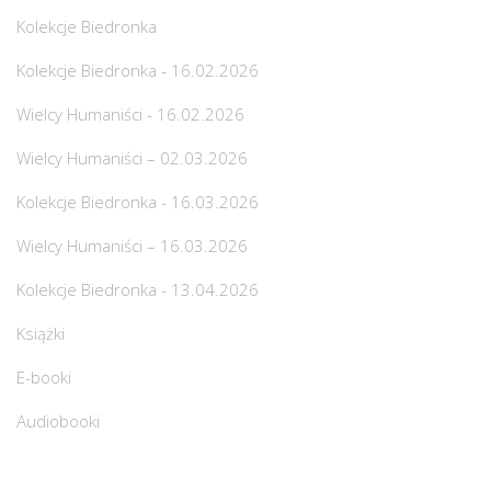
Kolekcje Biedronka
Kolekcje Biedronka - 16.02.2026
Wielcy Humaniści - 16.02.2026
Wielcy Humaniści – 02.03.2026
Kolekcje Biedronka - 16.03.2026
Wielcy Humaniści – 16.03.2026
Kolekcje Biedronka - 13.04.2026
Książki
E-booki
Audiobooki