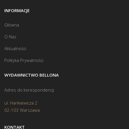
INFORMACJE
Główna
O Nas
Aktualności
Polityka Prywatności
WYDAWNICTWO BELLONA
Adres do korespondencji
ul. Hankiewicza 2
02-103 Warszawa
KONTAKT