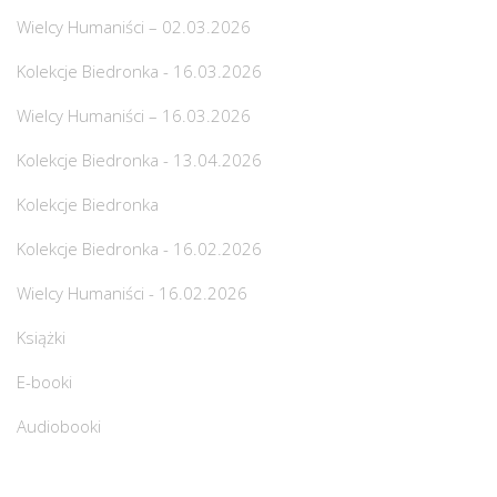
Wielcy Humaniści – 02.03.2026
Kolekcje Biedronka - 16.03.2026
Wielcy Humaniści – 16.03.2026
Kolekcje Biedronka - 13.04.2026
Kolekcje Biedronka
Kolekcje Biedronka - 16.02.2026
Wielcy Humaniści - 16.02.2026
Książki
E-booki
Audiobooki