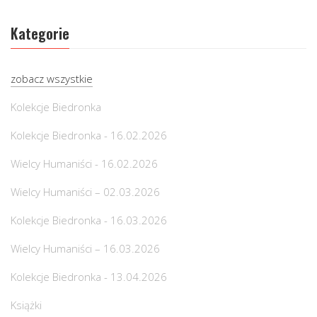
Kategorie
zobacz wszystkie
Kolekcje Biedronka
Kolekcje Biedronka - 16.02.2026
Wielcy Humaniści - 16.02.2026
Wielcy Humaniści – 02.03.2026
Kolekcje Biedronka - 16.03.2026
Wielcy Humaniści – 16.03.2026
Kolekcje Biedronka - 13.04.2026
Książki