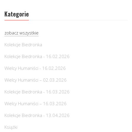
Kategorie
zobacz wszystkie
Kolekcje Biedronka
Kolekcje Biedronka - 16.02.2026
Wielcy Humaniści - 16.02.2026
Wielcy Humaniści – 02.03.2026
Kolekcje Biedronka - 16.03.2026
Wielcy Humaniści – 16.03.2026
Kolekcje Biedronka - 13.04.2026
Książki