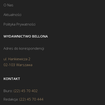
O Nas
Aktualności
Polityka Prywatności
WYDAWNICTWO BELLONA
Adres do korespondencji
ul. Hankiewicza 2
02-103 Warszawa
KONTAKT
Biuro:
(22) 45 70 402
Redakcja:
(22) 45 70 444