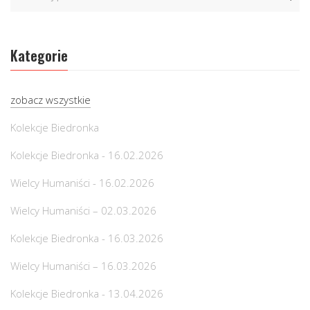
Kategorie
zobacz wszystkie
Kolekcje Biedronka
Kolekcje Biedronka - 16.02.2026
Wielcy Humaniści - 16.02.2026
Wielcy Humaniści – 02.03.2026
Kolekcje Biedronka - 16.03.2026
Wielcy Humaniści – 16.03.2026
Kolekcje Biedronka - 13.04.2026