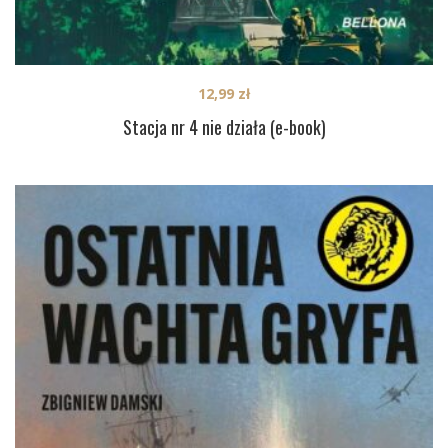
12,99
zł
Stacja nr 4 nie działa (e-book)