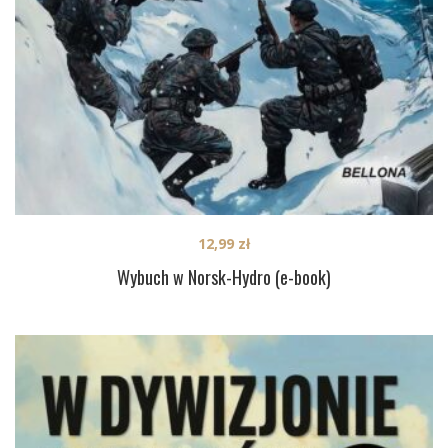
12,99
zł
Wybuch w Norsk-Hydro (e-book)