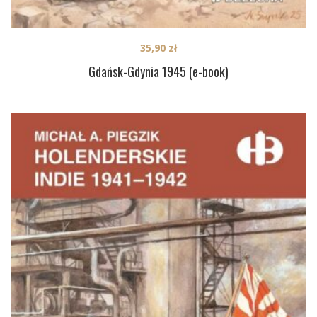
35,90
zł
Gdańsk-Gdynia 1945 (e-book)