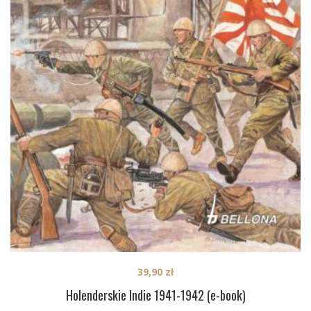
39,90
zł
Holenderskie Indie 1941-1942 (e-book)