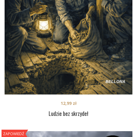
12,99
zł
Ludzie bez skrzydeł
ZAPOWIEDŹ