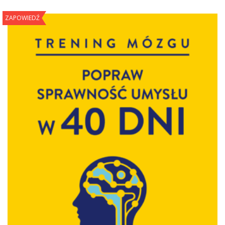
ZAPOWIEDŹ