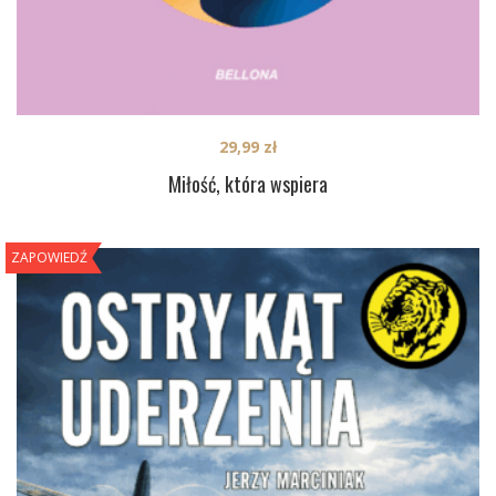
29,99
zł
Miłość, która wspiera
ZAPOWIEDŹ