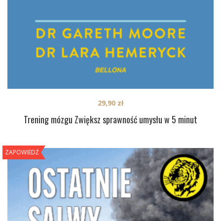
29,90
zł
Trening mózgu Zwiększ sprawność umysłu w 5 minut
ZAPOWIEDŹ