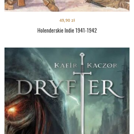
49,90
zł
Holenderskie Indie 1941-1942