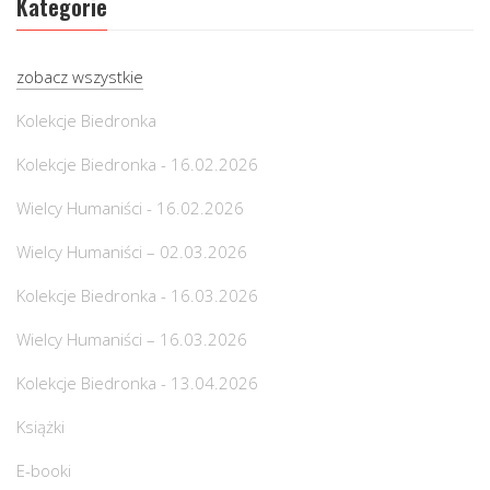
Kategorie
zobacz wszystkie
Kolekcje Biedronka
Kolekcje Biedronka - 16.02.2026
Wielcy Humaniści - 16.02.2026
Wielcy Humaniści – 02.03.2026
Kolekcje Biedronka - 16.03.2026
Wielcy Humaniści – 16.03.2026
Kolekcje Biedronka - 13.04.2026
Książki
E-booki