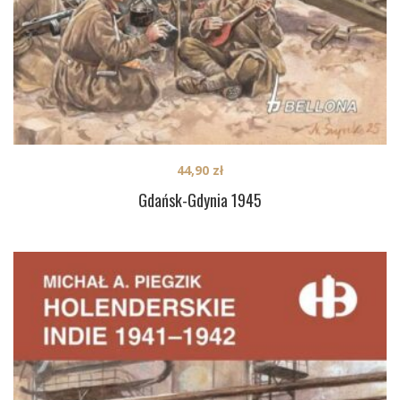
44,90
zł
Gdańsk-Gdynia 1945