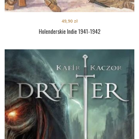
49,90
zł
Holenderskie Indie 1941-1942