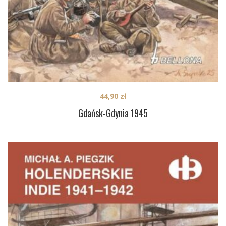
44,90
zł
Gdańsk-Gdynia 1945