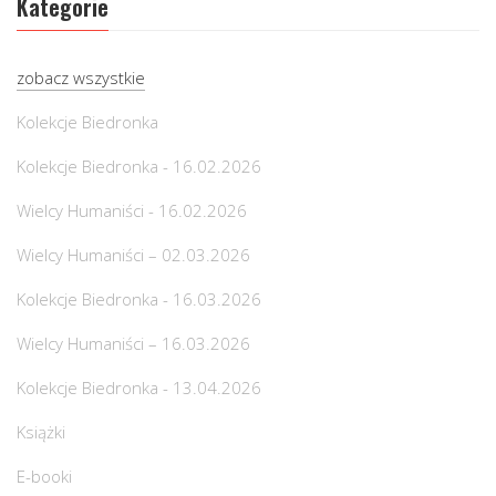
Kategorie
zobacz wszystkie
Kolekcje Biedronka
Kolekcje Biedronka - 16.02.2026
Wielcy Humaniści - 16.02.2026
Wielcy Humaniści – 02.03.2026
Kolekcje Biedronka - 16.03.2026
Wielcy Humaniści – 16.03.2026
Kolekcje Biedronka - 13.04.2026
Książki
E-booki