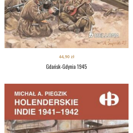
44,90
zł
Gdańsk-Gdynia 1945