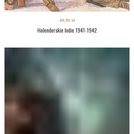
49,90
zł
Holenderskie Indie 1941-1942