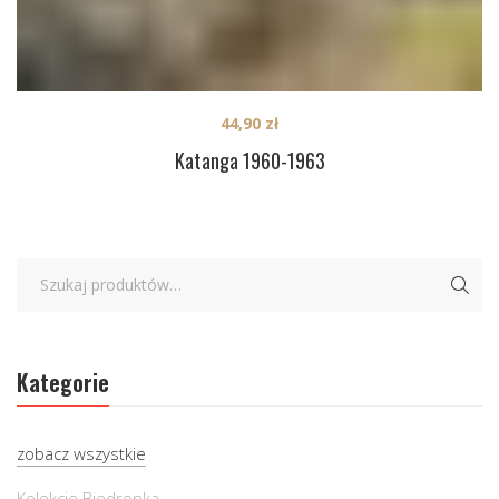
44,90
zł
Katanga 1960-1963
Kategorie
zobacz wszystkie
Kolekcje Biedronka