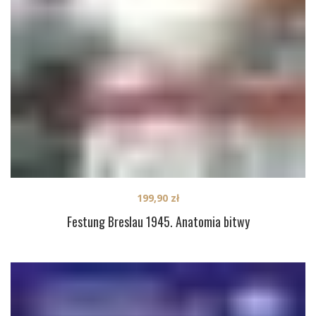
199,90
zł
Festung Breslau 1945. Anatomia bitwy