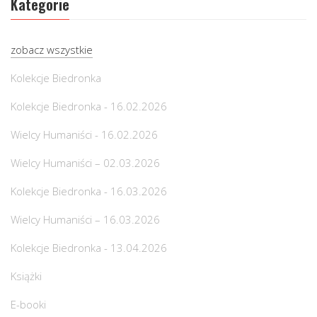
Kategorie
zobacz wszystkie
Kolekcje Biedronka
Kolekcje Biedronka - 16.02.2026
Wielcy Humaniści - 16.02.2026
Wielcy Humaniści – 02.03.2026
Kolekcje Biedronka - 16.03.2026
Wielcy Humaniści – 16.03.2026
Kolekcje Biedronka - 13.04.2026
Książki
E-booki