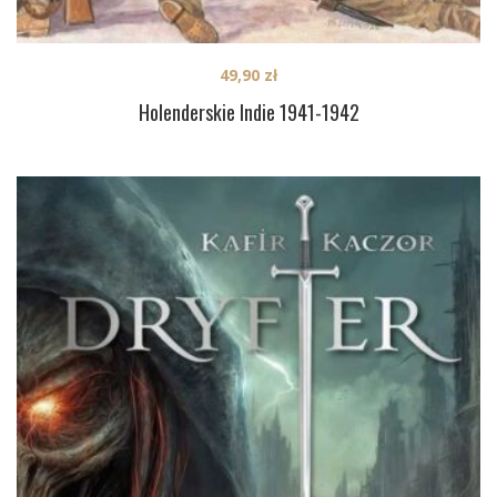
49,90
zł
Holenderskie Indie 1941-1942