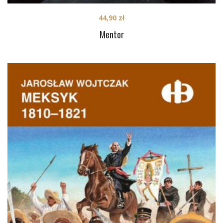
44,90
zł
Mentor