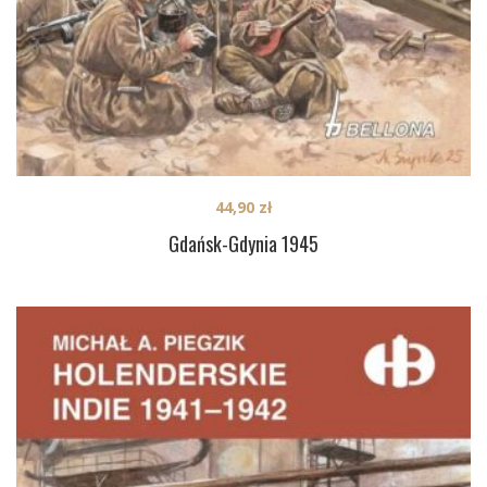
44,90
zł
Gdańsk-Gdynia 1945