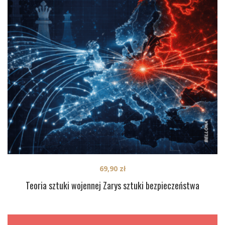
69,90
zł
Teoria sztuki wojennej Zarys sztuki bezpieczeństwa