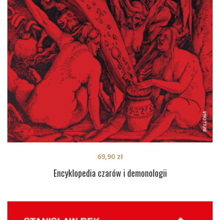
69,90
zł
Encyklopedia czarów i demonologii