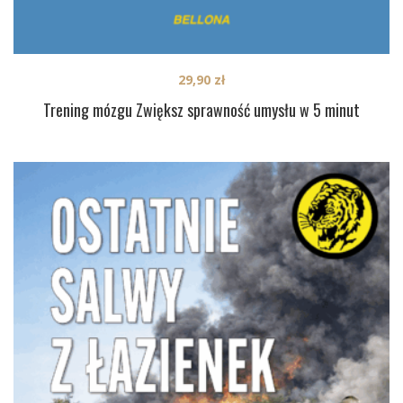
29,90
zł
Trening mózgu Zwiększ sprawność umysłu w 5 minut