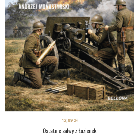
12,99
zł
Ostatnie salwy z Łazienek