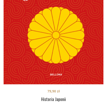
79,90
zł
Historia Japonii